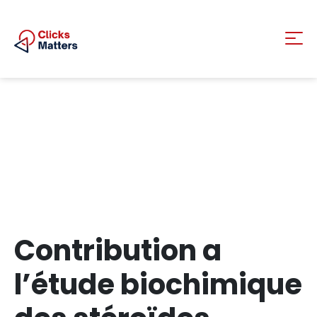
Contribution a
l’étude biochimique