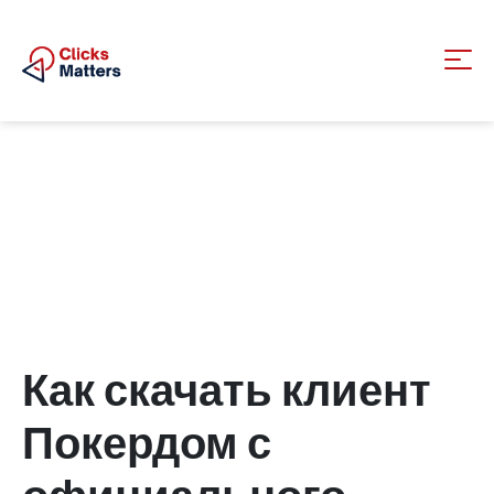
Как скачать клиент
Покердом с