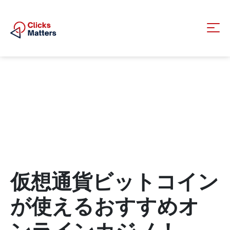
仮想通貨ビットコイン
が使えるおすすめオ