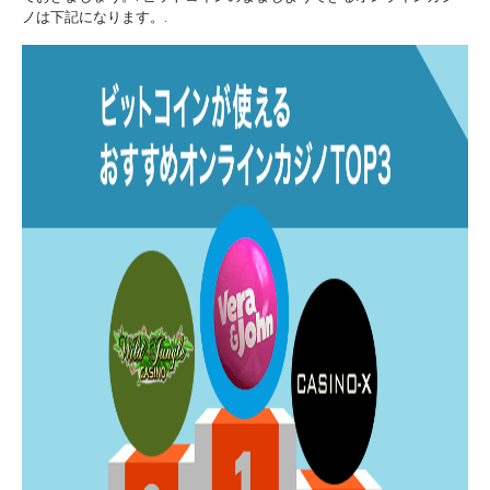
ノは下記になります。.