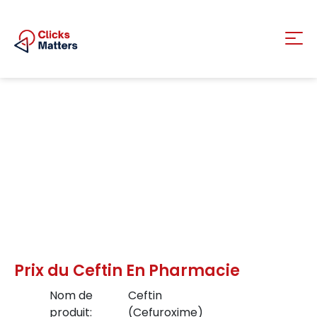
Prix du Ceftin En Pharmacie
Nom de
Ceftin
produit:
(Cefuroxime)