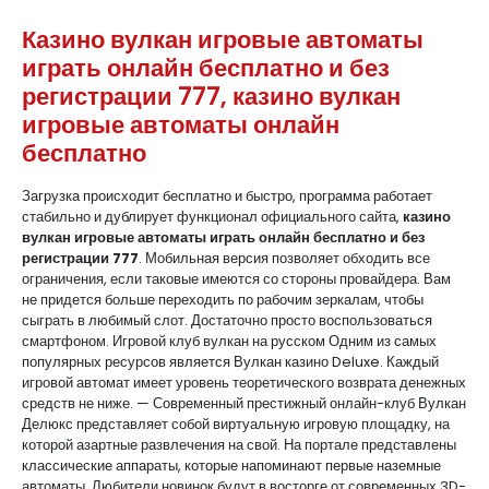
Казино вулкан игровые автоматы
играть онлайн бесплатно и без
регистрации 777, казино вулкан
игровые автоматы онлайн
бесплатно
Загрузка происходит бесплатно и быстро, программа работает
стабильно и дублирует функционал официального сайта,
казино
вулкан игровые автоматы играть онлайн бесплатно и без
регистрации 777
. Мобильная версия позволяет обходить все
ограничения, если таковые имеются со стороны провайдера. Вам
не придется больше переходить по рабочим зеркалам, чтобы
сыграть в любимый слот. Достаточно просто воспользоваться
смартфоном. Игровой клуб вулкан на русском Одним из самых
популярных ресурсов является Вулкан казино Deluxe. Каждый
игровой автомат имеет уровень теоретического возврата денежных
средств не ниже. — Современный престижный онлайн-клуб Вулкан
Делюкс представляет собой виртуальную игровую площадку, на
которой азартные развлечения на свой. На портале представлены
классические аппараты, которые напоминают первые наземные
автоматы. Любители новинок будут в восторге от современных 3D-