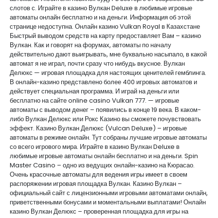
слотов с. Играйте в казино Вулкан Deluxe в любимые игровые
автоматы онлайн бесплатно и на деньги. Информация об этой
странице недоступна. Онлайн казино Vulkan Royal в Казахстане
Быстрый выводом средств на карту предоставляет Вам – казино
Вулкан. Как и говорят на форумах, автоматы по началу
действительно дают выигрывать, мне буквально насыпало, в какой
автомат я не играл, почти сразу что нибудь вкусное. Вулкан
Делюкс — игровая площадка для настоящих ценителей гемблинга.
В онлайн-казино представлено более 400 игровых автоматов и
действует специальная программа. И играй на деньги или
бесплатно на сайте online casino Vulkan 777. — игровые
автоматы с выводом денег – появились в конце 19 века. В каком-
либо Вулкан Делюкс или Рокс Казино вы сможете почувствовать
эффект. Казино Вулкан Делюкс (Vulcan Deluxe) – игровые
автоматы в режиме онлайн. Тут собраны лучшие игровые автоматы
со всего игрового мира. Играйте в казино Вулкан Deluxe в
любимые игровые автоматы онлайн бесплатно и на деньги. Spin
Master Casino – одно из ведущих онлайн-казино на Кюрасао.
Очень красочные автоматы для ведения игры имеет в своем
распоряжении игровая площадка Вулкан. Казино Вулкан –
официальный сайт с лицензионными игровыми автоматами онлайн,
приветственными бонусами и моментальными выплатами! Онлайн
казино Вулкан Делюкс – проверенная площадка для игры на