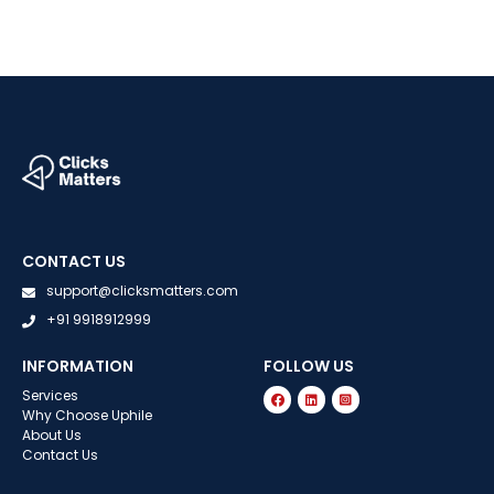
CONTACT US
support@clicksmatters.com
+91 9918912999
INFORMATION
FOLLOW US
Services
Why Choose Uphile
About Us
Contact Us