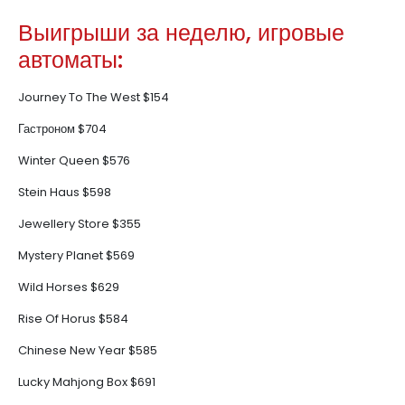
Выигрыши за неделю, игровые
автоматы:
Journey To The West $154
Гастроном $704
Winter Queen $576
Stein Haus $598
Jewellery Store $355
Mystery Planet $569
Wild Horses $629
Rise Of Horus $584
Chinese New Year $585
Lucky Mahjong Box $691