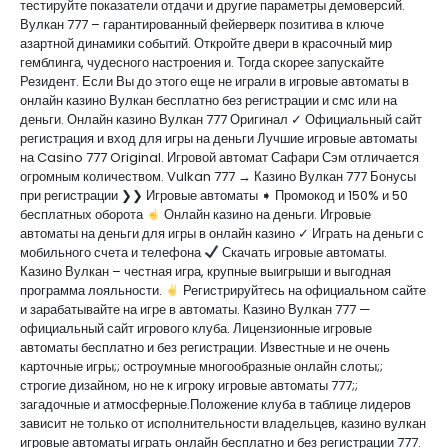
тестируйте показатели отдачи и другие параметры демоверсий.
Вулкан 777 – гарантированный фейерверк позитива в ключе
азартной динамики событий. Откройте двери в красочный мир
гемблинга, чудесного настроения и. Тогда скорее запускайте
Резидент. Если Вы до этого еще не играли в игровые автоматы в
онлайн казино Вулкан бесплатно без регистрации и смс или на
деньги. Онлайн казино Вулкан 777 Оригинал ✓ Официальный сайт
регистрация и вход для игры на деньги Лучшие игровые автоматы
на Casino 777 Original. Игровой автомат Сафари Сэм отличается
огромным количеством. Vulkan 777 → Казино Вулкан 777 Бонусы
при регистрации ❯❯ Игровые автоматы ➧ Промокод и 150% и 50
бесплатных оборота
Онлайн казино на деньги. Игровые
автоматы на деньги для игры в онлайн казино ✓ Играть на деньги с
мобильного счета и телефона
Скачать игровые автоматы.
Казино Вулкан – честная игра, крупные выигрыши и выгодная
программа лояльности.
Регистрируйтесь на официальном сайте
и зарабатывайте на игре в автоматы. Казино Вулкан 777 —
официальный сайт игрового клуба. Лицензионные игровые
автоматы бесплатно и без регистрации. Известные и не очень
карточные игры;; остроумные многообразные онлайн слоты;;
строгие дизайном, но не к игроку игровые автоматы 777;;
загадочные и атмосферные.Положение клуба в таблице лидеров
зависит не только от исполнительности владельцев, казино вулкан
игровые автоматы играть онлайн бесплатно и без регистрации 777.