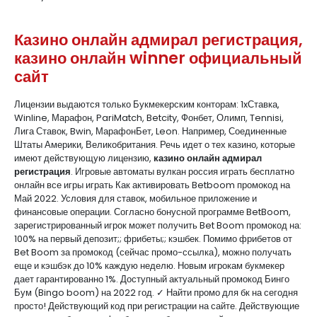
Казино онлайн адмирал регистрация,
казино онлайн winner официальный
сайт
Лицензии выдаются только Букмекерским конторам: 1xСтавка,
Winline, Марафон, PariMatch, Betcity, Фонбет, Олимп, Tennisi,
Лига Ставок, Bwin, МарафонБет, Leon. Например, Соединенные
Штаты Америки, Великобритания. Речь идет о тех казино, которые
имеют действующую лицензию,
казино онлайн адмирал
регистрация
. Игровые автоматы вулкан россия играть бесплатно
онлайн все игры играть Как активировать Betboom промокод на
Май 2022. Условия для ставок, мобильное приложение и
финансовые операции. Согласно бонусной программе BetBoom,
зарегистрированный игрок может получить Bet Boom промокод на:
100% на первый депозит;; фрибеты;; кэшбек. Помимо фрибетов от
Bet Boom за промокод (сейчас промо-ссылка), можно получать
еще и кэшбэк до 10% каждую неделю. Новым игрокам букмекер
дает гарантированно 1%. Доступный актуальный промокод Бинго
Бум (Bingo boom) на 2022 год. ✓ Найти промо для бк на сегодня
просто! Действующий код при регистрации на сайте. Действующие