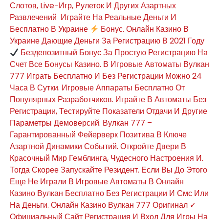
Слотов, Live-Игр, Рулеток И Других Азартных
Развлечений
Играйте На Реальные Деньги И
Бесплатно В Украине
Бонус. Онлайн Казино В
Украине Дающие Деньги За Регистрацию В 2021 Году
Бездепозитный Бонус За Простую Регистрацию На
Счет Все Бонусы Казино. В Игровые Автоматы Вулкан
777 Играть Бесплатно И Без Регистрации Можно 24
Часа В Сутки. Игровые Аппараты Бесплатно От
Популярных Разработчиков. Играйте В Автоматы Без
Регистрации, Тестируйте Показатели Отдачи И Другие
Параметры Демоверсий. Вулкан 777 –
Гарантированный Фейерверк Позитива В Ключе
Азартной Динамики Событий. Откройте Двери В
Красочный Мир Гемблинга, Чудесного Настроения И.
Тогда Скорее Запускайте Резидент. Если Вы До Этого
Еще Не Играли В Игровые Автоматы В Онлайн
Казино Вулкан Бесплатно Без Регистрации И Смс Или
На Деньги. Онлайн Казино Вулкан 777 Оригинал ✓
Официальный Сайт Регистрация И Вход Для Игры На