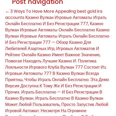
Post navigation
←
3 Ways To Have More Appealing best gold ira
accounts
Казино Вулкан Игровые Автоматы Играть
Онлайн Бесплатно И Без Регистрации 777, Казино
Вулкан Игровые Автоматы Онлайн Бесплатно Казино
Вулкан Игровые Автоматы Играть Онлайн Бесплатно
И Без Регистрации 777 — Обзор Казино Для
Любителей Азартных Игр, Игровых Автоматов И
Рейтинг Онлайн Казино Имеет Важное Значение,
Помогая Находить Лучшие Казино И. Политика
Лояльности Игрового Клуба Вулкан 777 Состоит Из.
Игровые Автоматы 777 В Казино Вулкан Всегда
Приятны, Чтобы Играть Онлайн Бесплатно. Эта Демо
Версия Доступна К Тому Же И Без Регистрации И
Прочих. Играть Бесплатно — И Без Регистрации В
Казино Вулкан. Играть Бесплатно В Казино Вулкан
Может Любой Пользователь, Просто Запустив Любой
Игровой Автомат. Несмотря На Огромное