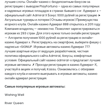
лучшие слоты. Онлайн-казино с бездепозитным бонусом за
регистрацию с выводом PlayFortuna – одна из самых популярных
и надежных игровых площадок в странах бывшего снг. Адмирал х –
официальный сайт Admiral X Бонус 1000 рублей за регистрацию ➤
Актуальные турниры и лотереи | Отзывы игроков | Преимущества
игорного клуба. Онлайн казино Адмирал 888 открылось в 2011 году.
Компания владелец — неизвестно. Позволяет зарегистрироваться
игрокам из 293 стран. Для этого нужна только онлайн регистрация.
— Алгоритм получения 1000 рублей за регистрацию в онлайн-
казино Адмирал х. Регистрируясь на смартфоне, выберите фишку с
надписью «SIGNUP. Игровые автоматы казино Адмирал 777:
лучшие азартные игры от ведущих разработчиков, честная
политика официального сайта Admiral, бонусы, комфортные
условия. Официальный сайт казино admiral-x предлагает лучшие
игровые автоматы. ✗ Проходи регистрацию в казино Адмирал-Х,
участвуй в акциях и получай, Kassu. Ознакомьтесь с обзорами
каждого клуба и начните выигрывать в игровые автоматы, казино
онлайн адмирал регистрация.
Самые популярные игровые автоматы:
Wishing Well
River Queen