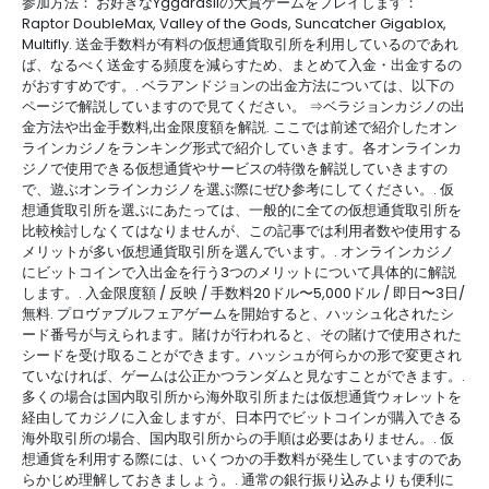
参加方法： お好きなYggdrasilの大賞ゲームをプレイします：
Raptor DoubleMax, Valley of the Gods, Suncatcher Gigablox,
Multifly. 送金手数料が有料の仮想通貨取引所を利用しているのであれ
ば、なるべく送金する頻度を減らすため、まとめて入金・出金するの
がおすすめです。. ベラアンドジョンの出金方法については、以下の
ページで解説していますので見てください。 ⇒ベラジョンカジノの出
金方法や出金手数料,出金限度額を解説. ここでは前述で紹介したオン
ラインカジノをランキング形式で紹介していきます。各オンラインカ
ジノで使用できる仮想通貨やサービスの特徴を解説していきますの
で、遊ぶオンラインカジノを選ぶ際にぜひ参考にしてください。. 仮
想通貨取引所を選ぶにあたっては、一般的に全ての仮想通貨取引所を
比較検討しなくてはなりませんが、この記事では利用者数や使用する
メリットが多い仮想通貨取引所を選んでいます。. オンラインカジノ
にビットコインで入出金を行う3つのメリットについて具体的に解説
します。. 入金限度額 / 反映 / 手数料20ドル〜5,000ドル / 即日〜3日/
無料. プロヴァブルフェアゲームを開始すると、ハッシュ化されたシ
ード番号が与えられます。賭けが行われると、その賭けで使用された
シードを受け取ることができます。ハッシュが何らかの形で変更され
ていなければ、ゲームは公正かつランダムと見なすことができます。.
多くの場合は国内取引所から海外取引所または仮想通貨ウォレットを
経由してカジノに入金しますが、日本円でビットコインが購入できる
海外取引所の場合、国内取引所からの手順は必要はありません。. 仮
想通貨を利用する際には、いくつかの手数料が発生していますのであ
らかじめ理解しておきましょう。. 通常の銀行振り込みよりも便利に