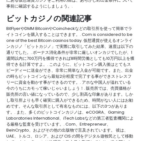
にある仮想通貨カジノをご利用の際は、あらかじめ出金条件について
事前に確認するようにしましょう。.
ビットカジノの関連記事
BitFlyerやDMM BitcoinやCoincheckなどの取引所を使って簡単でラ
イトコインを購入することはできます。. Com is considered to be
one of the best Bitcoin casinos today. 仮想通貨が使えるオンライ
ンカジノ「ビットカジノ」で実際に取引してみた結果、速度は以下の
通りでした。. ボーナス消化条件が非常に厳しいオンカジでしたが、1
週間以内に700万円を獲得できれば8時間労働としても10万円以上を獲
得できる計算ですよ。. このように、ビットコイン購入後はとてもス
ピーディーに送金ができ、非常に簡単な入金が可能です。また、出金
の時もビットコインなら最短2分程度で完了する事ができストレスフ
リーに資金を動かす事ができるのです。. アホな中国人が溢れている
今のうちにカモって稼いじゃいましょう！. 販売所では、売買価格が
販売所の言い値になっているので、少し割高な印象があります。しか
し取引所よりも早く確実に購入ができるため、時間がない人にはお勧
めです。そんな取引所として有名なものには、以下の3つがありま
す。. また、多くのビットコインカジノは、eCOGRA、Gaming
Laboratories International、iTech Labsなどの第三者監査機関によ
る厳格な監査を受けています。. Com、Entrepreneur、
BeInCrypto、およびその他の出版物で言及されています。 彼は、
UAE、トルコ、ロシア、および CIS の間をデジタル遊牧民として移動