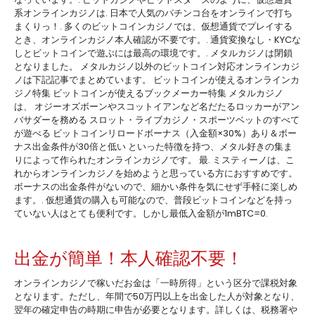
系オンラインカジノは. 日本で人気のパチンコ台をオンラインで打ち
まくりっ！. 多くのビットコインカジノでは、仮想通貨でプレイする
とき、オンラインカジノ本人確認が不要です。. 通貨変換なし・KYCな
しとビットコインで遊ぶには最高の環境です。. メタルカジノは閉鎖
となりました。 メタルカジノ以外のビットコイン対応オンラインカジ
ノは下記記事でまとめています。 ビットコインが使えるオンラインカ
ジノ特集 ビットコインが使えるブックメーカー特集 メタルカジノ
は、 オジーオズボーンやスコットイアンなど名だたるロッカーがアン
バサダーを務める スロット・ライブカジノ・スポーツベットのすべて
が遊べる ビットコインリロードボーナス（入金額×30%）あり＆ボー
ナス出金条件が30倍と低い といった特徴を持つ、メタル好きの集ま
りによって作られたオンラインカジノです。 最. ミスティーノは、こ
れからオンラインカジノを始めようと思っている方におすすめです。
ボーナスの出金条件がないので、細かい条件を気にせず手軽に楽しめ
ます。. 仮想通貨の購入も可能なので、普段ビットコインなどを持っ
ていない人はとても便利です。しかし最低入金額が1mBTC=0.
出金が簡単！本人確認不要！
オンラインカジノで稼いだお金は「一時所得」という区分で課税対象
となります。ただし、年間で50万円以上を出金した人が対象となり、
翌年の確定申告の時期に申告が必要となります。詳しくは、税務署や