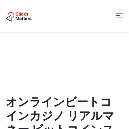
オンラインビートコ
インカジノ リアルマ