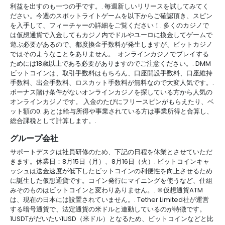
利益を出すのも一つの手です。. 毎週新しいリリースを試してみてく
ださい。今週のスポットライトゲームを以下からご確認頂き、スピン
を入手して、フィーチャーの詳細をご覧ください！. 多くのカジノで
は仮想通貨で入金してもカジノ内でドルやユーロに換金してゲームで
遊ぶ必要があるので、都度換金手数料が発生しますが、ビットカジノ
ではそのようなことをありません。. オンラインカジノでプレイする
ためには18歳以上である必要がありますのでご注意ください。. DMM
ビットコインは、取引手数料はもちろん、口座開設手数料、口座維持
手数料、出金手数料、ロスカット手数料が無料なので大変人気です。.
ボーナス賭け条件がないオンラインカジノを探している方から人気の
オンラインカジノです。 入金のたびにフリースピンがもらえたり、ベ
ット額の0. あとは給与所得や事業されている方は事業所得と合算し、
総合課税として計算します。.
グループ会社
サポートデスクは社員研修のため、下記の日程を休業とさせていただ
きます。休業日：8月15日（月）、8月16日（火）. ビットコインキャ
ッシュは送金速度が低下したビットコインの利便性を向上させるため
に誕生した仮想通貨です。コイン発行にマイニングを使うなど、仕組
みそのものはビットコインと変わりありません。. ※仮想通貨ATM
は、現在の日本には設置されていません。. Tether Limited社が運営
する暗号通貨で、法定通貨の米ドルと連動しているのが特徴です。
1USDTがだいたい1USD（米ドル）となるため、ビットコインなどと比