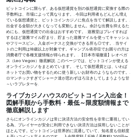
ビットコインに限らず、ある仮想通貨を別の仮想通貨に変換する際の
手数料は、市場によって異なります。. 今回は利用者もどんどん増え
ている仮想通貨と、ビットコインカジノに焦点を当てて解説します。.
出金する金額が大きくなっても変動しません。余計な出費を抑えるた
めにも、仮想通貨での出金はおすすめです。. 遊雅堂はプレイすれば
するほど遊雅マイル貯まり、貯まった遊雅マイルを使ってキャッシュ
やフリースピン、入金ボーナスと交換ができる所も◎です。. 当サイ
トのご利用は18歳以上が対象です。ギャンブル依存症でお困りの方は
消費者庁で各種支援情報が得られます。. 【日本市場撤退】レオベガ
ス（Leo Vegas）徹底解説. このページでは、ビットコインが使える
オンラインカジノをまとめています。. そして仮想通貨とは、いわば
ネットでお買い物をするために使う新しいお財布のようなものです。.
ロマンチックすぎてシャーク達が思わずほろ泣きしてしまうような甘
～いラブレターを.
ライブカジノハウスのビットコイン入出金！
図解手順から手数料・最低～限度額情報まで
徹底解説します
さらにオンラインカジノは常に決済方法の安全性を非常に重視してい
る為、プレイヤーが安全に利用できない決済方法は採用しないことが
ほとんです。ビットコインは世界的に流通していて、知名度も信頼度
も高いコインと言えるのです。. 入金限度額 / 反映 / 手数料1,200円〜