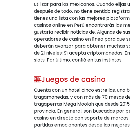
utilizar para los mexicanos. Cuando elijas
después de todo, no tiene sentido registra
tienes una lista con las mejores plataform
casinos online en Perú encontrarás las me
gustaría recibir noticias de. Algunas de s
operadores de casino en línea para que se
deberán avanzar para obtener muchas sorpr
de 21 niveles; Sí acepta criptomonedas. En 
slots. Por último, confiá en tus instintos.
🎰Juegos de casino
Cuenta con un hotel cinco estrellas, una
tragamonedas, y con más de 70 mesas de ju
tragaperras Mega Moolah que desde 2015 
provincia. En general, son buscadas por p
casino en directo con soporte de marcas 
partidas emocionantes desde las mejores s