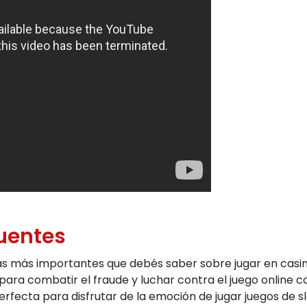
uentes
 más importantes que debés saber sobre jugar en casino
ra combatir el fraude y luchar contra el juego online co
perfecta para disfrutar de la emoción de jugar juegos de s