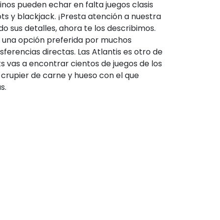
nos pueden echar en falta juegos clasis
ots y blackjack. ¡Presta atención a nuestra
o sus detalles, ahora te los describimos.
en una opción preferida por muchos
ferencias directas. Las Atlantis es otro de
s vas a encontrar cientos de juegos de los
crupier de carne y hueso con el que
s.