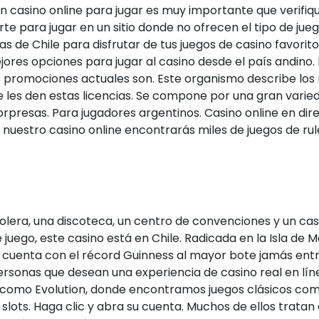
 un casino online para jugar es muy importante que verifiq
rte para jugar en un sitio donde no ofrecen el tipo de ju
as de Chile para disfrutar de tus juegos de casino favorit
jores opciones para jugar al casino desde el país andino.
us promociones actuales son. Este organismo describe los 
 les den estas licencias. Se compone por una gran varied
esas. Para jugadores argentinos. Casino online en direct
nuestro casino online encontrarás miles de juegos de ruleta
 bolera, una discoteca, un centro de convenciones y un c
ego, este casino está en Chile. Radicada en la Isla de M
cuenta con el récord Guinness al mayor bote jamás entre
ersonas que desean una experiencia de casino real en lí
como Evolution, donde encontramos juegos clásicos como 
lots. Haga clic y abra su cuenta. Muchos de ellos tratan