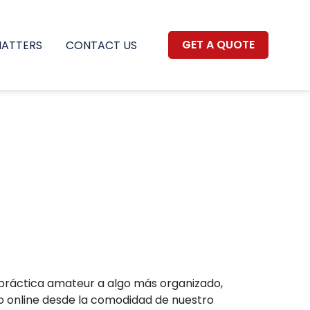
GET A QUOTE
MATTERS
CONTACT US
a práctica amateur a algo más organizado,
no online desde la comodidad de nuestro