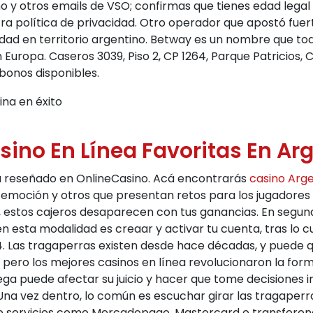
no y otros emails de VSO; confirmas que tienes edad legal 
 política de privacidad. Otro operador que apostó fuert
d en territorio argentino. Betway es un nombre que tod
Europa. Caseros 3039, Piso 2, CP 1264, Parque Patricios, C
bonos disponibles.
no En Línea Favoritas En Ar
rá reseñado en OnlineCasino. Acá encontrarás
casino Arg
a emoción y otros que presentan retos para los jugadore
, estos cajeros desaparecen con tus ganancias. En segundo
 esta modalidad es creaar y activar tu cuenta, tras lo cu
. Las tragaperras existen desde hace décadas, y puede qu
pero los mejores casinos en línea revolucionaron la for
ega puede afectar su juicio y hacer que tome decisiones i
 vez dentro, lo común es escuchar girar las tragaperras 
de servicios como Mercadopago, Mastercard o transferen