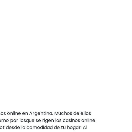
s online en Argentina. Muchos de ellos
mo por losque se rigen los casinos online
lot desde la comodidad de tu hogar. Al