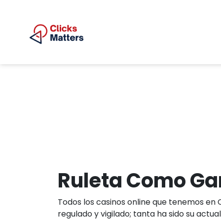
Ruleta Como Ga
Todos los casinos online que tenemos en C
regulado y vigilado; tanta ha sido su act